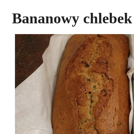
Bananowy chlebek