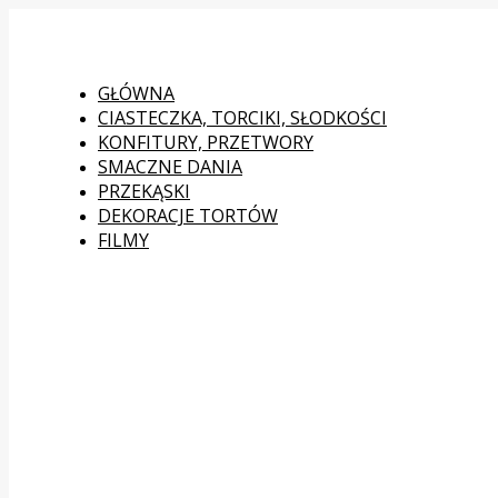
GŁÓWNA
CIASTECZKA, TORCIKI, SŁODKOŚCI
KONFITURY, PRZETWORY
SMACZNE DANIA
PRZEKĄSKI
DEKORACJE TORTÓW
FILMY