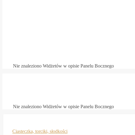
Nie znaleziono Widżetów w opisie Panelu Bocznego
Nie znaleziono Widżetów w opisie Panelu Bocznego
Ciasteczka, torciki, słodkości