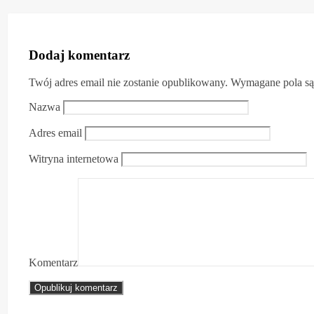
Dodaj komentarz
Twój adres email nie zostanie opublikowany.
Wymagane pola s
Nazwa
Adres email
Witryna internetowa
Komentarz