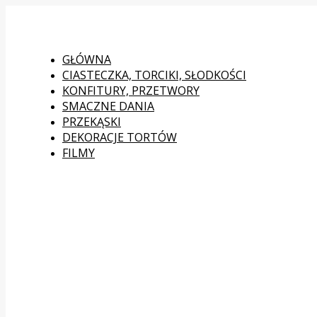
GŁÓWNA
CIASTECZKA, TORCIKI, SŁODKOŚCI
KONFITURY, PRZETWORY
SMACZNE DANIA
PRZEKĄSKI
DEKORACJE TORTÓW
FILMY